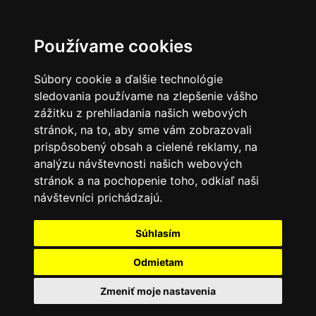
Používame cookies
Súbory cookie a ďalšie technológie
sledovania používame na zlepšenie vášho
zážitku z prehliadania našich webových
stránok, na to, aby sme vám zobrazovali
prispôsobený obsah a cielené reklamy, na
analýzu návštevnosti našich webových
stránok a na pochopenie toho, odkiaľ naši
návštevníci prichádzajú.
Súhlasím
Odmietam
Zmeniť moje nastavenia