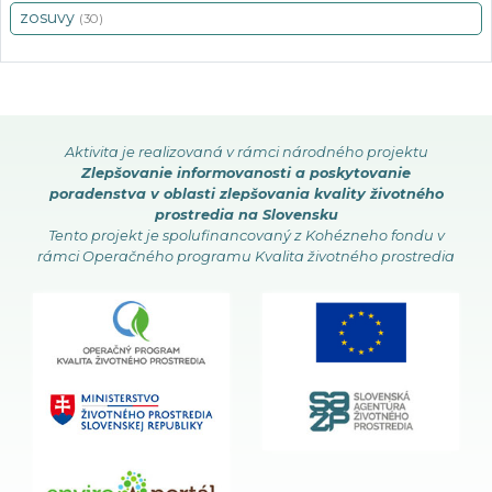
zosuvy
(30)
Aktivita je realizovaná v rámci národného projektu
Zlepšovanie informovanosti a poskytovanie
poradenstva v oblasti zlepšovania kvality životného
prostredia na Slovensku
Tento projekt je spolufinancovaný z Kohézneho fondu v
rámci Operačného programu Kvalita životného prostredia