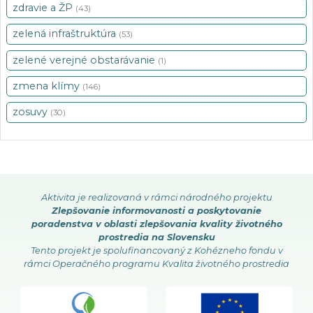
zdravie a ŽP
(43)
zelená infraštruktúra
(53)
zelené verejné obstarávanie
(1)
zmena klímy
(146)
zosuvy
(30)
Aktivita je realizovaná v rámci národného projektu
Zlepšovanie informovanosti a poskytovanie
poradenstva v oblasti zlepšovania kvality životného
prostredia na Slovensku
Tento projekt je spolufinancovaný z Kohézneho fondu v
rámci Operačného programu Kvalita životného prostredia