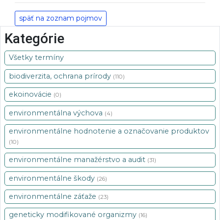
späť na zoznam pojmov
Kategórie
Všetky termíny
biodiverzita, ochrana prírody
(110)
ekoinovácie
(0)
environmentálna výchova
(4)
environmentálne hodnotenie a označovanie produktov
(10)
environmentálne manažérstvo a audit
(31)
environmentálne škody
(26)
environmentálne záťaže
(23)
geneticky modifikované organizmy
(16)