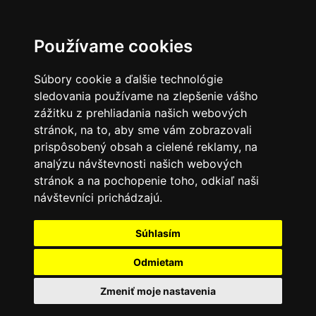
Používame cookies
Súbory cookie a ďalšie technológie
sledovania používame na zlepšenie vášho
zážitku z prehliadania našich webových
stránok, na to, aby sme vám zobrazovali
prispôsobený obsah a cielené reklamy, na
analýzu návštevnosti našich webových
stránok a na pochopenie toho, odkiaľ naši
návštevníci prichádzajú.
Súhlasím
Odmietam
Zmeniť moje nastavenia