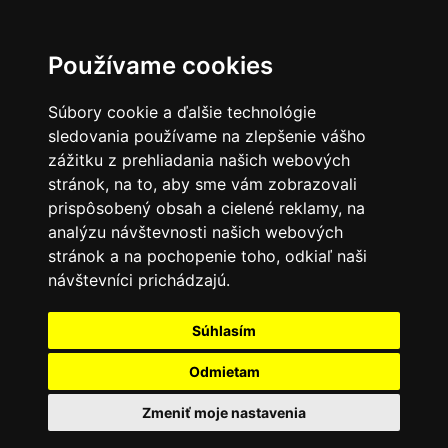
Používame cookies
Súbory cookie a ďalšie technológie
sledovania používame na zlepšenie vášho
zážitku z prehliadania našich webových
stránok, na to, aby sme vám zobrazovali
prispôsobený obsah a cielené reklamy, na
analýzu návštevnosti našich webových
stránok a na pochopenie toho, odkiaľ naši
návštevníci prichádzajú.
Súhlasím
Odmietam
Zmeniť moje nastavenia