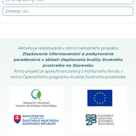
(146)
zosuvy
(30)
Aktivita je realizovaná v rámci národného projektu
Zlepšovanie informovanosti a poskytovanie
poradenstva v oblasti zlepšovania kvality životného
prostredia na Slovensku
Tento projekt je spolufinancovaný z Kohézneho fondu v
rámci Operačného programu Kvalita životného prostredia