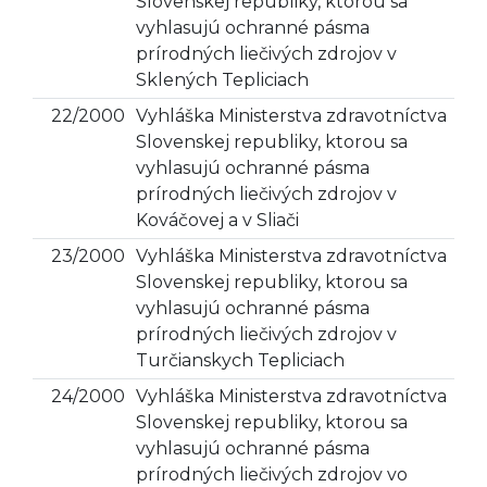
Slovenskej republiky, ktorou sa
vyhlasujú ochranné pásma
prírodných liečivých zdrojov v
Sklených Tepliciach
22/2000
Vyhláška Ministerstva zdravotníctva
Slovenskej republiky, ktorou sa
vyhlasujú ochranné pásma
prírodných liečivých zdrojov v
Kováčovej a v Sliači
23/2000
Vyhláška Ministerstva zdravotníctva
Slovenskej republiky, ktorou sa
vyhlasujú ochranné pásma
prírodných liečivých zdrojov v
Turčianskych Tepliciach
24/2000
Vyhláška Ministerstva zdravotníctva
Slovenskej republiky, ktorou sa
vyhlasujú ochranné pásma
prírodných liečivých zdrojov vo