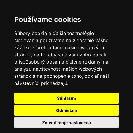
Používame cookies
Súbory cookie a ďalšie technológie
sledovania používame na zlepšenie vášho
zážitku z prehliadania našich webových
stránok, na to, aby sme vám zobrazovali
prispôsobený obsah a cielené reklamy, na
analýzu návštevnosti našich webových
stránok a na pochopenie toho, odkiaľ naši
návštevníci prichádzajú.
Súhlasím
Odmietam
Zmeniť moje nastavenia