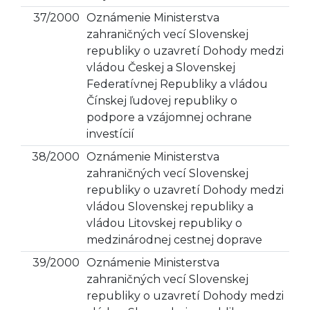
37/2000
Oznámenie Ministerstva
zahraničných vecí Slovenskej
republiky o uzavretí Dohody medzi
vládou Českej a Slovenskej
Federatívnej Republiky a vládou
Čínskej ľudovej republiky o
podpore a vzájomnej ochrane
investícií
38/2000
Oznámenie Ministerstva
zahraničných vecí Slovenskej
republiky o uzavretí Dohody medzi
vládou Slovenskej republiky a
vládou Litovskej republiky o
medzinárodnej cestnej doprave
39/2000
Oznámenie Ministerstva
zahraničných vecí Slovenskej
republiky o uzavretí Dohody medzi