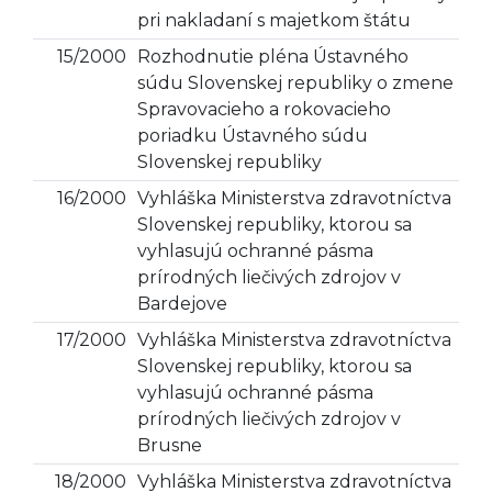
pri nakladaní s majetkom štátu
15/2000
Rozhodnutie pléna Ústavného
súdu Slovenskej republiky o zmene
Spravovacieho a rokovacieho
poriadku Ústavného súdu
Slovenskej republiky
16/2000
Vyhláška Ministerstva zdravotníctva
Slovenskej republiky, ktorou sa
vyhlasujú ochranné pásma
prírodných liečivých zdrojov v
Bardejove
17/2000
Vyhláška Ministerstva zdravotníctva
Slovenskej republiky, ktorou sa
vyhlasujú ochranné pásma
prírodných liečivých zdrojov v
Brusne
18/2000
Vyhláška Ministerstva zdravotníctva