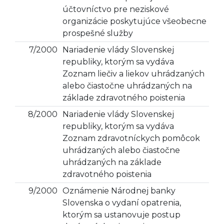
účtovníctvo pre neziskové
organizácie poskytujúce všeobecne
prospešné služby
7/2000
Nariadenie vlády Slovenskej
republiky, ktorým sa vydáva
Zoznam liečiv a liekov uhrádzaných
alebo čiastočne uhrádzaných na
základe zdravotného poistenia
8/2000
Nariadenie vlády Slovenskej
republiky, ktorým sa vydáva
Zoznam zdravotníckych pomôcok
uhrádzaných alebo čiastočne
uhrádzaných na základe
zdravotného poistenia
9/2000
Oznámenie Národnej banky
Slovenska o vydaní opatrenia,
ktorým sa ustanovuje postup