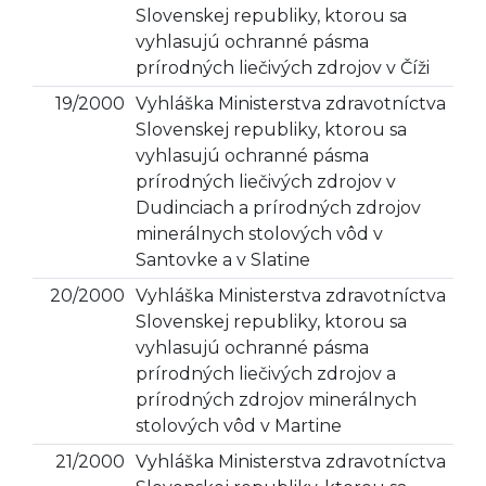
Slovenskej republiky, ktorou sa
vyhlasujú ochranné pásma
prírodných liečivých zdrojov v Číži
19/2000
Vyhláška Ministerstva zdravotníctva
Slovenskej republiky, ktorou sa
vyhlasujú ochranné pásma
prírodných liečivých zdrojov v
Dudinciach a prírodných zdrojov
minerálnych stolových vôd v
Santovke a v Slatine
20/2000
Vyhláška Ministerstva zdravotníctva
Slovenskej republiky, ktorou sa
vyhlasujú ochranné pásma
prírodných liečivých zdrojov a
prírodných zdrojov minerálnych
stolových vôd v Martine
21/2000
Vyhláška Ministerstva zdravotníctva