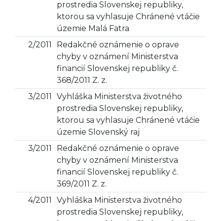
prostredia Slovenskej republiky,
ktorou sa vyhlasuje Chránené vtáčie
územie Malá Fatra
2/2011
Redakčné oznámenie o oprave
chyby v oznámení Ministerstva
financií Slovenskej republiky č.
368/2011 Z. z.
3/2011
Vyhláška Ministerstva životného
prostredia Slovenskej republiky,
ktorou sa vyhlasuje Chránené vtáčie
územie Slovenský raj
3/2011
Redakčné oznámenie o oprave
chyby v oznámení Ministerstva
financií Slovenskej republiky č.
369/2011 Z. z.
4/2011
Vyhláška Ministerstva životného
prostredia Slovenskej republiky,