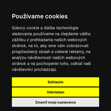
Používame cookies
Súbory cookie a ďalšie technológie
sledovania používame na zlepšenie vášho
zážitku z prehliadania našich webových
stránok, na to, aby sme vám zobrazovali
prispôsobený obsah a cielené reklamy, na
analýzu návštevnosti našich webových
stránok a na pochopenie toho, odkiaľ naši
návštevníci prichádzajú.
Súhlasím
Odmietam
Zmeniť moje nastavenia