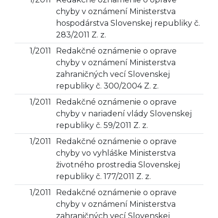
chyby v oznámení Ministerstva
hospodárstva Slovenskej republiky č.
283/2011 Z. z.
1/2011
Redakčné oznámenie o oprave
chyby v oznámení Ministerstva
zahraničných vecí Slovenskej
republiky č. 300/2004 Z. z.
1/2011
Redakčné oznámenie o oprave
chyby v nariadení vlády Slovenskej
republiky č. 59/2011 Z. z.
1/2011
Redakčné oznámenie o oprave
chyby vo vyhláške Ministerstva
životného prostredia Slovenskej
republiky č. 177/2011 Z. z.
1/2011
Redakčné oznámenie o oprave
chyby v oznámení Ministerstva
zahraničných vecí Slovenskej