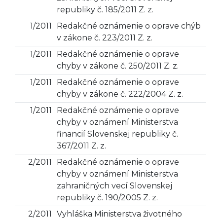
republiky č. 185/2011 Z. z.
1/2011
Redakčné oznámenie o oprave chýb
v zákone č. 223/2011 Z. z.
1/2011
Redakčné oznámenie o oprave
chyby v zákone č. 250/2011 Z. z.
1/2011
Redakčné oznámenie o oprave
chyby v zákone č. 222/2004 Z. z.
1/2011
Redakčné oznámenie o oprave
chyby v oznámení Ministerstva
financií Slovenskej republiky č.
367/2011 Z. z.
2/2011
Redakčné oznámenie o oprave
chyby v oznámení Ministerstva
zahraničných vecí Slovenskej
republiky č. 190/2005 Z. z.
2/2011
Vyhláška Ministerstva životného