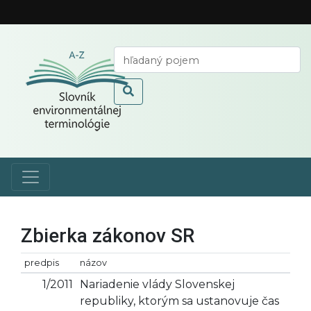
Zbierka zákonov SR
predpis
názov
1/2011
Nariadenie vlády Slovenskej
republiky, ktorým sa ustanovuje čas